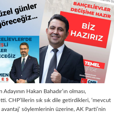
n Adayının Hakan Bahadır’ın olması,
. CHP’lilerin sık sık dile getirdikleri, ‘mevcut
avantaj’ söylemlerinin üzerine, AK Parti’nin