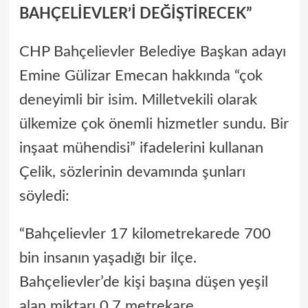
BAHÇELİEVLER’İ DEĞİŞTİRECEK”
CHP Bahçelievler Belediye Başkan adayı
Emine Gülizar Emecan hakkında “çok
deneyimli bir isim. Milletvekili olarak
ülkemize çok önemli hizmetler sundu. Bir
inşaat mühendisi” ifadelerini kullanan
Çelik, sözlerinin devamında şunları
söyledi:
“Bahçelievler 17 kilometrekarede 700
bin insanın yaşadığı bir ilçe.
Bahçelievler’de kişi başına düşen yeşil
alan miktarı 0,7 metrekare,