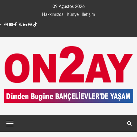
09 Ağustos 2026
Hakkımızda
Künye
İletişim