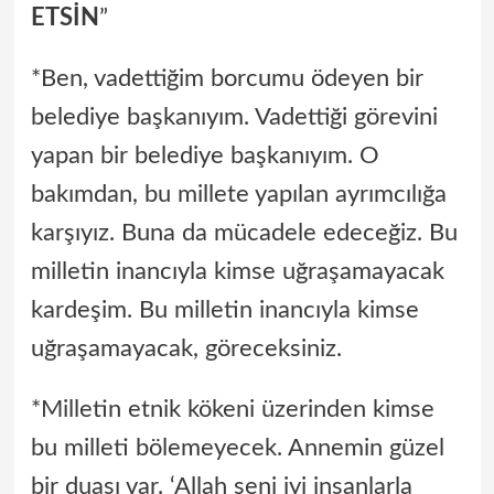
ETSİN
”
*Ben, vadettiğim borcumu ödeyen bir
belediye başkanıyım. Vadettiği görevini
yapan bir belediye başkanıyım. O
bakımdan, bu millete yapılan ayrımcılığa
karşıyız. Buna da mücadele edeceğiz. Bu
milletin inancıyla kimse uğraşamayacak
kardeşim. Bu milletin inancıyla kimse
uğraşamayacak, göreceksiniz.
*Milletin etnik kökeni üzerinden kimse
bu milleti bölemeyecek. Annemin güzel
bir duası var. ‘Allah seni iyi insanlarla