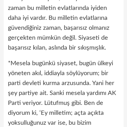
zaman bu milletin evlatlarında iyiden
daha iyi vardır. Bu milletin evlatlarına
güvendiğiniz zaman, başarısız olmanız
gerçekten mümkün değil. Siyaseti de
başarısız kılan, aslında bir sıkışmışlık.
*Mesela bugünkü siyaset, bugün ülkeyi
yöneten akıl, iddiayla söylüyorum; bir
parti devleti kurma arzusunda. Yani her
şey partiye ait. Sanki mesela yardımı AK
Parti veriyor. Lütufmuş gibi. Ben de
diyorum ki, ‘Ey milletim; açta açıkta
yoksulluğunuz var ise, bu bizim