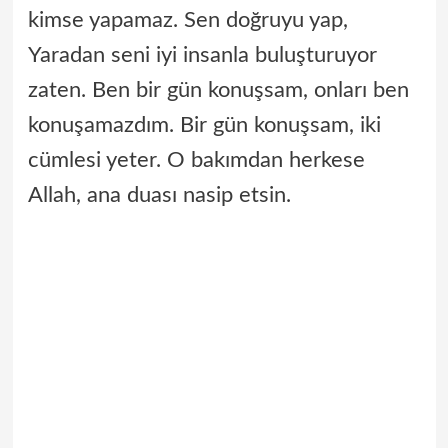
kimse yapamaz. Sen doğruyu yap,
Yaradan seni iyi insanla buluşturuyor
zaten. Ben bir gün konuşsam, onları ben
konuşamazdım. Bir gün konuşsam, iki
cümlesi yeter. O bakımdan herkese
Allah, ana duası nasip etsin.