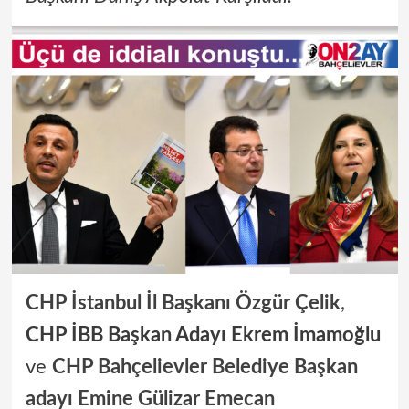
CHP İstanbul İl Başkanı Özgür Çelik
,
CHP İBB Başkan Adayı Ekrem İmamoğlu
ve
CHP Bahçelievler Belediye Başkan
adayı Emine Gülizar Emecan