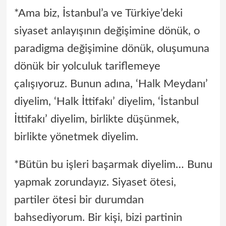
*Ama biz, İstanbul’a ve Türkiye’deki
siyaset anlayışının değişimine dönük, o
paradigma değişimine dönük, oluşumuna
dönük bir yolculuk tariflemeye
çalışıyoruz. Bunun adına, ‘Halk Meydanı’
diyelim, ‘Halk İttifakı’ diyelim, ‘İstanbul
İttifakı’ diyelim, birlikte düşünmek,
birlikte yönetmek diyelim.
*Bütün bu işleri başarmak diyelim… Bunu
yapmak zorundayız. Siyaset ötesi,
partiler ötesi bir durumdan
bahsediyorum. Bir kişi, bizi partinin