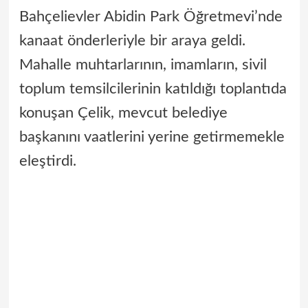
Bahçelievler Abidin Park Öğretmevi’nde
kanaat önderleriyle bir araya geldi.
Mahalle muhtarlarının, imamların, sivil
toplum temsilcilerinin katıldığı toplantıda
konuşan Çelik, mevcut belediye
başkanını vaatlerini yerine getirmemekle
eleştirdi.