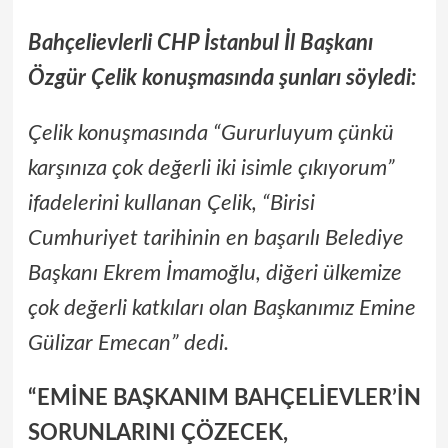
Bahçelievlerli CHP İstanbul İl Başkanı
Özgür Çelik konuşmasında şunları söyledi:
Çelik konuşmasında “Gururluyum çünkü
karşınıza çok değerli iki isimle çıkıyorum”
ifadelerini kullanan Çelik, “Birisi
Cumhuriyet tarihinin en başarılı Belediye
Başkanı Ekrem İmamoğlu, diğeri ülkemize
çok değerli katkıları olan Başkanımız Emine
Gülizar Emecan” dedi.
“EMİNE BAŞKANIM BAHÇELİEVLER’İN
SORUNLARINI ÇÖZECEK,