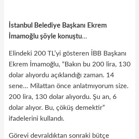
İstanbul Belediye Başkanı Ekrem
İmamoğlu şöyle konuştu
…
Elindeki 200 TL’yi gösteren İBB Başkanı
Ekrem İmamoğlu, “Bakın bu 200 lira, 130
dolar alıyordu açıklandığı zaman. 14
sene… Milattan önce anlatmıyorum size.
200 lira, 130 dolar alıyordu. Şu an, 6
dolar alıyor. Bu, çöküş demektir”
ifadelerini kullandı.
Görevi devraldıktan sonraki bütçe