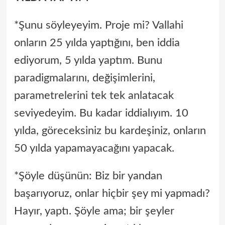
*Şunu söyleyeyim. Proje mi? Vallahi
onların 25 yılda yaptığını, ben iddia
ediyorum, 5 yılda yaptım. Bunu
paradigmalarını, değişimlerini,
parametrelerini tek tek anlatacak
seviyedeyim. Bu kadar iddialıyım. 10
yılda, göreceksiniz bu kardeşiniz, onların
50 yılda yapamayacağını yapacak.
*Şöyle düşünün: Biz bir yandan
başarıyoruz, onlar hiçbir şey mi yapmadı?
Hayır, yaptı. Şöyle ama; bir şeyler