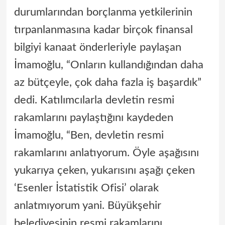
durumlarından borçlanma yetkilerinin
tırpanlanmasına kadar birçok finansal
bilgiyi kanaat önderleriyle paylaşan
İmamoğlu, “Onların kullandığından daha
az bütçeyle, çok daha fazla iş başardık”
dedi. Katılımcılarla devletin resmi
rakamlarını paylaştığını kaydeden
İmamoğlu, “Ben, devletin resmi
rakamlarını anlatıyorum. Öyle aşağısını
yukarıya çeken, yukarısını aşağı çeken
‘Esenler İstatistik Ofisi’ olarak
anlatmıyorum yani. Büyükşehir
belediyesinin resmi rakamlarını