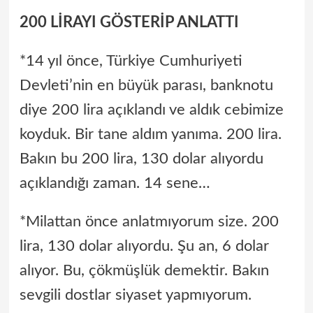
200 LİRAYI GÖSTERİP ANLATTI
*14 yıl önce, Türkiye Cumhuriyeti
Devleti’nin en büyük parası, banknotu
diye 200 lira açıklandı ve aldık cebimize
koyduk. Bir tane aldım yanıma. 200 lira.
Bakın bu 200 lira, 130 dolar alıyordu
açıklandığı zaman. 14 sene…
*Milattan önce anlatmıyorum size. 200
lira, 130 dolar alıyordu. Şu an, 6 dolar
alıyor. Bu, çökmüşlük demektir. Bakın
sevgili dostlar siyaset yapmıyorum.