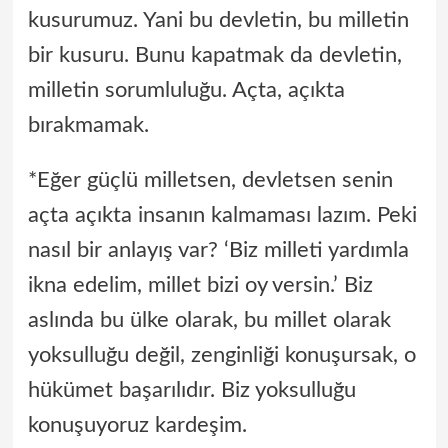
kusurumuz. Yani bu devletin, bu milletin
bir kusuru. Bunu kapatmak da devletin,
milletin sorumluluğu. Açta, açıkta
bırakmamak.
*Eğer güçlü milletsen, devletsen senin
açta açıkta insanın kalmaması lazım. Peki
nasıl bir anlayış var? ‘Biz milleti yardımla
ikna edelim, millet bizi oy versin.’ Biz
aslında bu ülke olarak, bu millet olarak
yoksulluğu değil, zenginliği konuşursak, o
hükümet başarılıdır. Biz yoksulluğu
konuşuyoruz kardeşim.