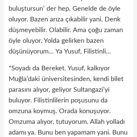
buluştursun’ der hep. Genelde de öyle
oluyor. Bazen arıza çıkabilir yani. Denk
düşmeyebilir. Olabilir. Ama çoğu zaman
öyle oluyor. Yolda gelirken bazen
düşünüyorum… Ya Yusuf, Filistinli…
*Soyadı da Bereket. Yusuf, kalkıyor
Muğla’daki üniversitesinden, kendi bilet
parasını alıyor, geliyor Sultangazi’yi
buluyor. Filistinlilerin poşusunu da
omzuna koymuş. Orada konuşuyor.
Omzuma alıyor, tutuyorum. Allah yolladı
adamı ya. Bunu ben yapamam yani. Bunu