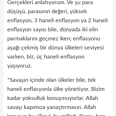
Gerçekleri anlatıyorum. Ve şu para
düşüşü, parasının değeri, yüksek
enflasyon, 3 haneli enflasyon ya 2 haneli
enflasyon sayısı bile, dünyada iki elin
parmaklarını geçmez iken; enflasyonu
aşağı çekmiş bir dünya ülkeleri seviyesi
varken, biz, üç haneli enflasyon
yaşıyoruz.
*Savaşın içinde olan ülkeler bile, tek
haneli enflasyonla ülke yönetiyor. Bizim
kadar yoksulluk konuşmuyorlar. Allah
savaşı kapımıza yanaştırmasın. Allah