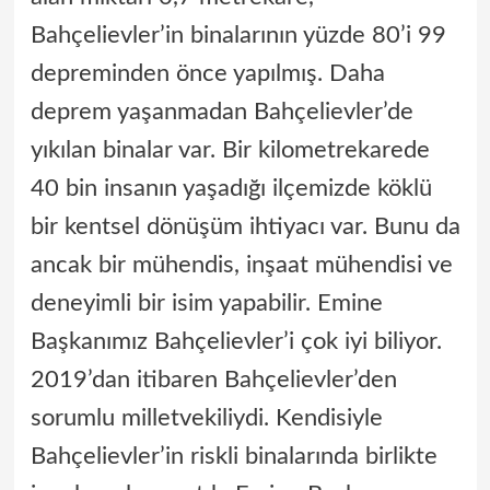
Bahçelievler’in binalarının yüzde 80’i 99
depreminden önce yapılmış. Daha
deprem yaşanmadan Bahçelievler’de
yıkılan binalar var. Bir kilometrekarede
40 bin insanın yaşadığı ilçemizde köklü
bir kentsel dönüşüm ihtiyacı var. Bunu da
ancak bir mühendis, inşaat mühendisi ve
deneyimli bir isim yapabilir. Emine
Başkanımız Bahçelievler’i çok iyi biliyor.
2019’dan itibaren Bahçelievler’den
sorumlu milletvekiliydi. Kendisiyle
Bahçelievler’in riskli binalarında birlikte