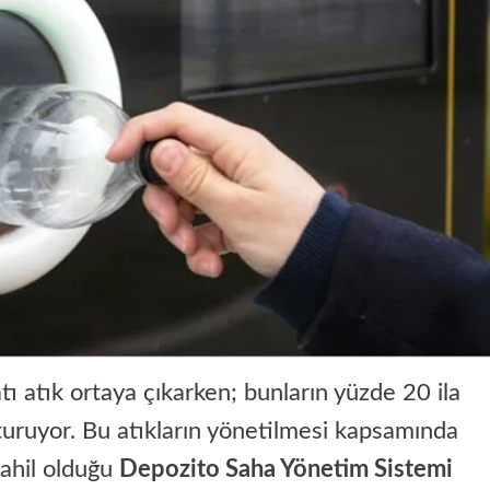
tı atık ortaya çıkarken; bunların yüzde 20 ila
uşturuyor. Bu atıkların yönetilmesi kapsamında
dahil olduğu
Depozito Saha Yönetim Sistemi