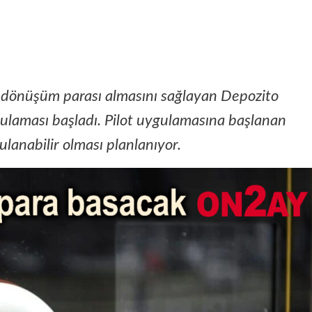
ri dönüşüm parası almasını sağlayan Depozito
gulaması başladı. Pilot uygulamasına başlanan
ulanabilir olması planlanıyor.