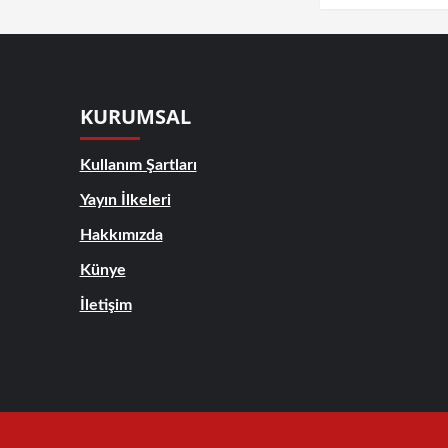
KURUMSAL
Kullanım Şartları
Yayın İlkeleri
Hakkımızda
Künye
İletişim