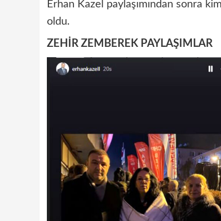
Erhan Kazel paylaşımından sonra kiml
oldu.
ZEHİR ZEMBEREK PAYLAŞIMLAR