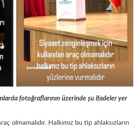
mlarda fotoğraflarının üzerinde şu ifadeler yer
raç olmamalıdır. Halkımız bu tip ahlaksızların