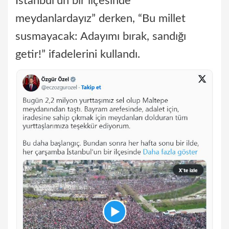
İstanbul’un bir ilçesinde
meydanlardayız” derken, “Bu millet
susmayacak: Adayımı bırak, sandığı
getir!” ifadelerini kullandı.