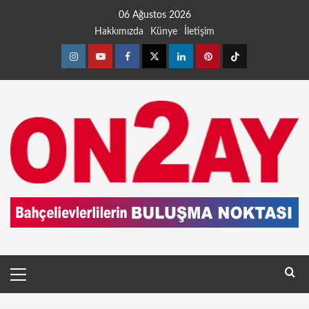
06 Ağustos 2026
Hakkımızda
Künye
İletişim