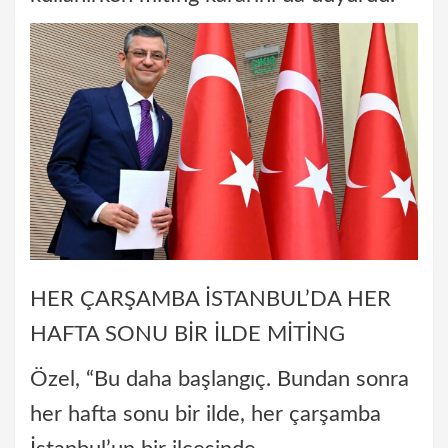
HER ÇARŞAMBA İSTANBUL’DA HER
HAFTA SONU BİR İLDE MİTİNG
Özel, “Bu daha başlangıç. Bundan sonra
her hafta sonu bir ilde, her çarşamba