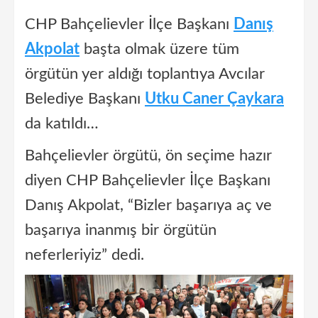
CHP Bahçelievler İlçe Başkanı
Danış
Akpolat
başta olmak üzere tüm
örgütün yer aldığı toplantıya Avcılar
Belediye Başkanı
Utku Caner Çaykara
da katıldı…
Bahçelievler örgütü, ön seçime hazır
diyen CHP Bahçelievler İlçe Başkanı
Danış Akpolat, “Bizler başarıya aç ve
başarıya inanmış bir örgütün
neferleriyiz” dedi.