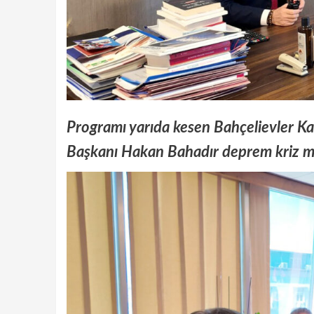
Programı yarıda kesen Bahçelievler K
Başkanı Hakan Bahadır deprem kriz m