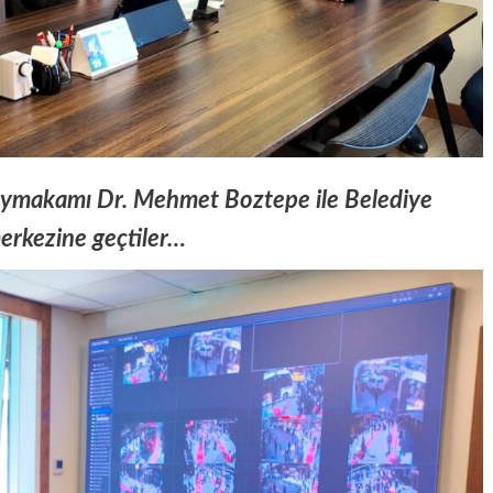
aymakamı Dr. Mehmet Boztepe ile Belediye
erkezine geçtiler…