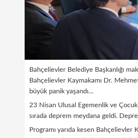
Bahçelievler Belediye Başkanlığı ma
Bahçelievler Kaymakamı Dr. Mehmet 
büyük panik yaşandı…
23 Nisan Ulusal Egemenlik ve Çocuk 
sırada deprem meydana geldi. Deprem
Programı yarıda kesen Bahçelievler