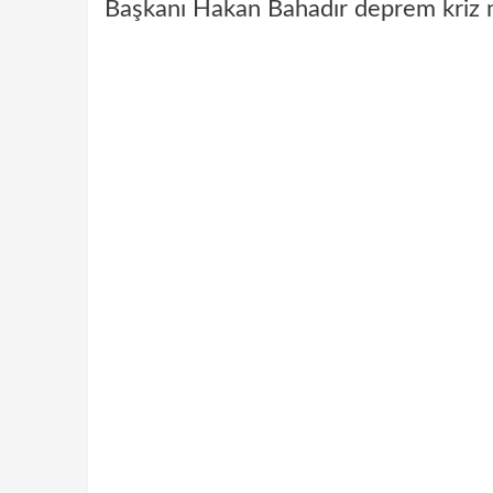
Başkanı Hakan Bahadır deprem kriz 