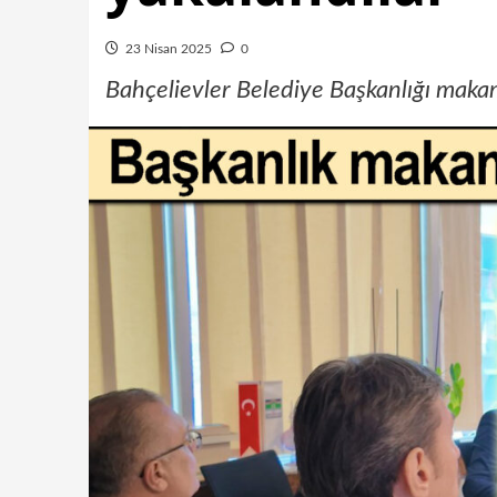
23 Nisan 2025
0
Bahçelievler Belediye Başkanlığı maka