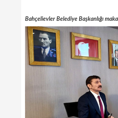
Bahçelievler Belediye Başkanlığı mak