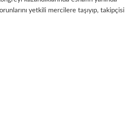
runlarını yetkili mercilere taşıyıp, takipçisi