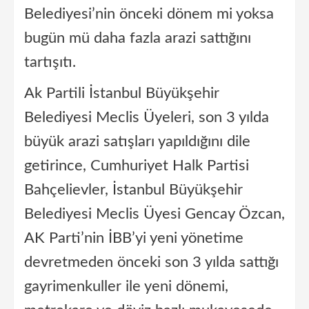
Belediyesi’nin önceki dönem mi yoksa
bugün mü daha fazla arazi sattığını
tartışıtı.
Ak Partili İstanbul Büyükşehir
Belediyesi Meclis Üyeleri, son 3 yılda
büyük arazi satışları yapıldığını dile
getirince, Cumhuriyet Halk Partisi
Bahçelievler, İstanbul Büyükşehir
Belediyesi Meclis Üyesi Gencay Özcan,
AK Parti’nin İBB’yi yeni yönetime
devretmeden önceki son 3 yılda sattığı
gayrimenkuller ile yeni dönemi,