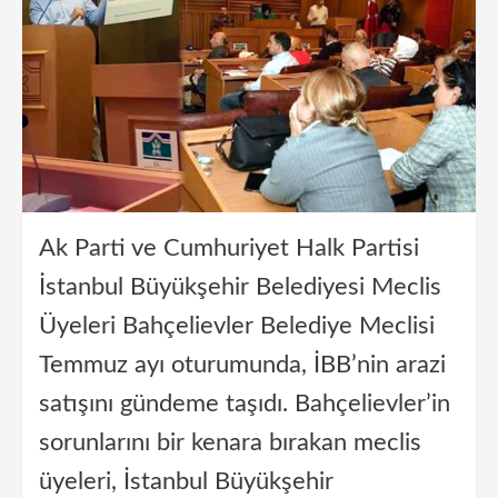
Ak Parti ve Cumhuriyet Halk Partisi
İstanbul Büyükşehir Belediyesi Meclis
Üyeleri Bahçelievler Belediye Meclisi
Temmuz ayı oturumunda, İBB’nin arazi
satışını gündeme taşıdı. Bahçelievler’in
sorunlarını bir kenara bırakan meclis
üyeleri, İstanbul Büyükşehir