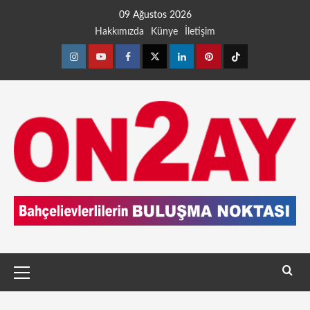
09 Ağustos 2026
Hakkımızda
Künye
İletişim