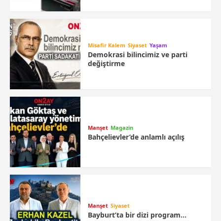
Misafir Kalem
Siyaset
Yaşam
Demokrasi bilincimiz ve parti
değiştirme
Manşet
Magazin
Bahçelievler’de anlamlı açılış
Manşet
Siyaset
Bayburt’ta bir dizi program…