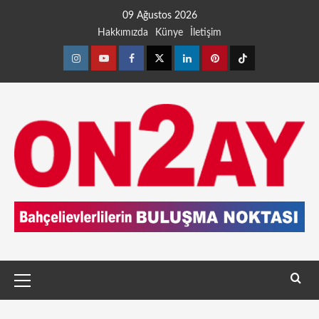
09 Ağustos 2026
Hakkımızda
Künye
İletişim