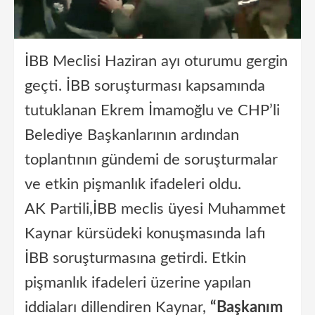
İBB Meclisi Haziran ayı oturumu gergin
geçti. İBB soruşturması kapsamında
tutuklanan Ekrem İmamoğlu ve CHP’li
Belediye Başkanlarının ardından
toplantının gündemi de soruşturmalar
ve etkin pişmanlık ifadeleri oldu.
AK Partili,İBB meclis üyesi Muhammet
Kaynar kürsüdeki konuşmasında lafı
İBB soruşturmasına getirdi. Etkin
pişmanlık ifadeleri üzerine yapılan
iddiaları dillendiren Kaynar,
“Başkanım