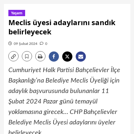
Yaşam
Meclis üyesi adaylarını sandık
belirleyecek
09 Şubat 2024
0
Cumhuriyet Halk Partisi Bahçelievler İlçe
Başkanlığı’na Belediye Meclis Üyeliği için
adaylık başvurusunda bulunanlar 11
Şubat 2024 Pazar günü temayül
yoklamasına girecek… CHP Bahçelievler
Belediye Meclis Üyesi adaylarını üyeler
belirleyecek…