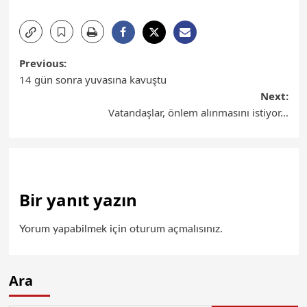
Previous:
14 gün sonra yuvasına kavuştu
Next:
Vatandaşlar, önlem alınmasını istiyor…
Bir yanıt yazın
Yorum yapabilmek için
oturum açmalısınız
.
Ara