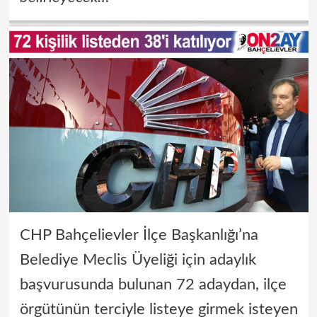
CHP Bahçelievler İlçe Başkanlığı’na
Belediye Meclis Üyeliği için adaylık
başvurusunda bulunan 72 adaydan, ilçe
örgütünün terciyle listeye girmek isteyen