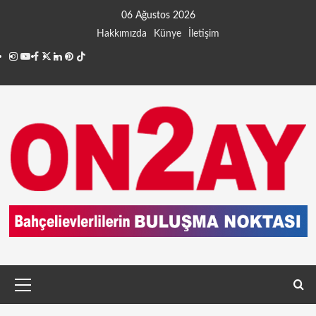
06 Ağustos 2026
Hakkımızda
Künye
İletişim