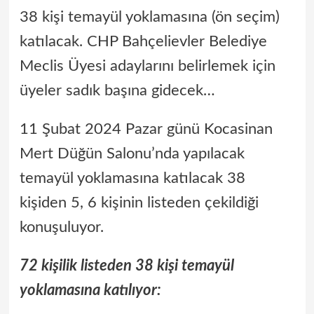
38 kişi temayül yoklamasına (ön seçim)
katılacak. CHP Bahçelievler Belediye
Meclis Üyesi adaylarını belirlemek için
üyeler sadık başına gidecek…
11 Şubat 2024 Pazar günü Kocasinan
Mert Düğün Salonu’nda yapılacak
temayül yoklamasına katılacak 38
kişiden 5, 6 kişinin listeden çekildiği
konuşuluyor.
72 kişilik listeden 38 kişi temayül
yoklamasına katılıyor: