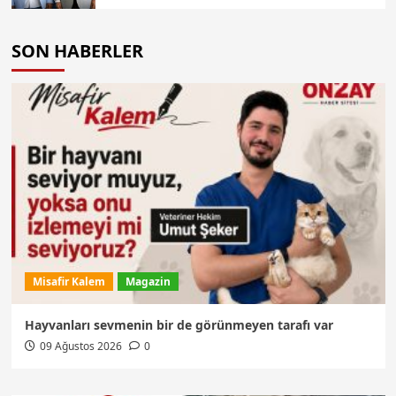
SON HABERLER
Misafir Kalem
Magazin
Hayvanları sevmenin bir de görünmeyen tarafı var
09 Ağustos 2026
0