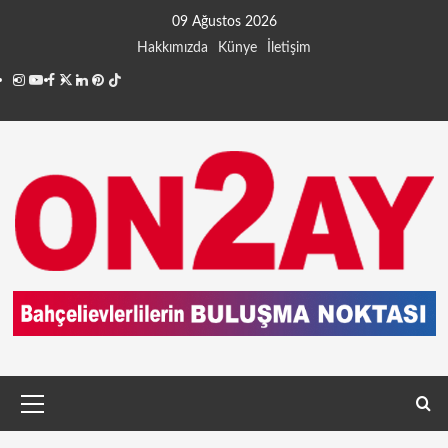
09 Ağustos 2026
Hakkımızda
Künye
İletişim