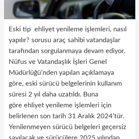
Eski tip ehliyet yenileme işlemleri, nasıl
yapılır? sorusu araç sahibi vatandaşlar
tarafından sorgulanmaya devam ediyor.
Nüfus ve Vatandaşlık İşleri Genel
Müdürlüğü’nden yapılan açıklamaya
göre, eski sürücü belgelerinin kullanım
süresi 2 yıl daha uzatıldı. Buna
göre ehliyet yenileme işlemleri için
belirlenen son tarih 31 Aralık 2024’tür.
Yenilenmeyen sürücü belgeleri geçersiz
sayılacak ve sürücülere 2025 yılından