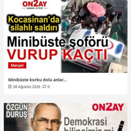
Manşet
Minibüste korku dolu anlar…
08 Ağustos 2026
0