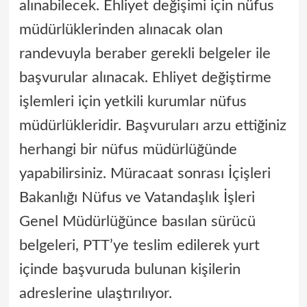
alınabilecek. Ehliyet değişimi için nüfus
müdürlüklerinden alınacak olan
randevuyla beraber gerekli belgeler ile
başvurular alınacak. Ehliyet değiştirme
işlemleri için yetkili kurumlar nüfus
müdürlükleridir. Başvuruları arzu ettiğiniz
herhangi bir nüfus müdürlüğünde
yapabilirsiniz. Müracaat sonrası İçişleri
Bakanlığı Nüfus ve Vatandaşlık İşleri
Genel Müdürlüğünce basılan sürücü
belgeleri, PTT’ye teslim edilerek yurt
içinde başvuruda bulunan kişilerin
adreslerine ulaştırılıyor.