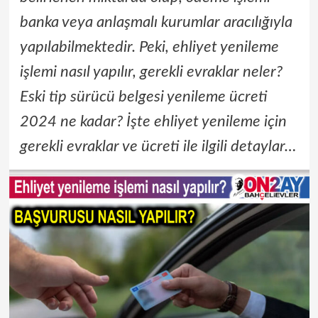
banka veya anlaşmalı kurumlar aracılığıyla
yapılabilmektedir. Peki, ehliyet yenileme
işlemi nasıl yapılır, gerekli evraklar neler?
Eski tip sürücü belgesi yenileme ücreti
2024 ne kadar? İşte ehliyet yenileme için
gerekli evraklar ve ücreti ile ilgili detaylar…