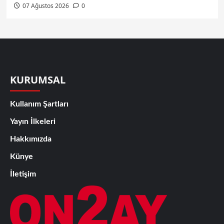
07 Ağustos 2026
0
KURUMSAL
Kullanım Şartları
Yayın İlkeleri
Hakkımızda
Künye
İletişim