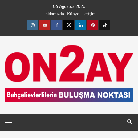
06 Ağustos 2026
Hakkımızda
Künye
İletişim