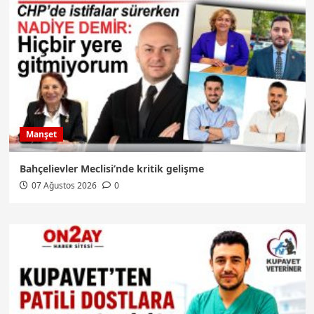
Manşet
Bahçelievler Meclisi’nde kritik gelişme
07 Ağustos 2026
0