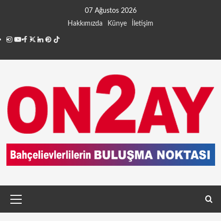
07 Ağustos 2026
Hakkımızda
Künye
İletişim