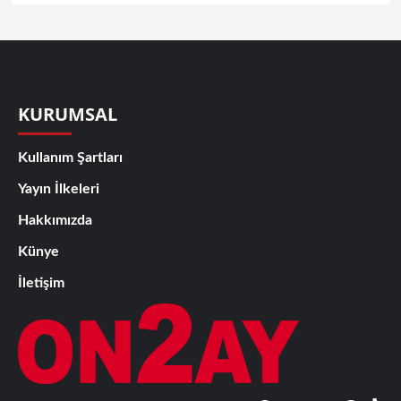
KURUMSAL
Kullanım Şartları
Yayın İlkeleri
Hakkımızda
Künye
İletişim