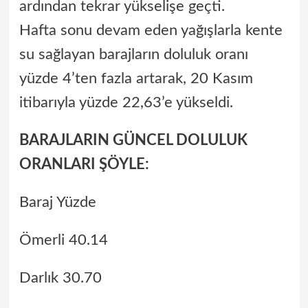
ardından tekrar yükselişe geçti.
Hafta sonu devam eden yağışlarla kente
su sağlayan barajların doluluk oranı
yüzde 4’ten fazla artarak, 20 Kasım
itibarıyla yüzde 22,63’e yükseldi.
BARAJLARIN GÜNCEL DOLULUK
ORANLARI ŞÖYLE:
Baraj Yüzde
Ömerli 40.14
Darlık 30.70