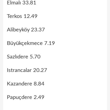
Elmalı 33.81
Terkos 12.49
Alibeyköy 23.37
Büyükçekmece 7.19
Sazlıdere 5.70
Istrancalar 20.27
Kazandere 8.84
Papuçdere 2.49