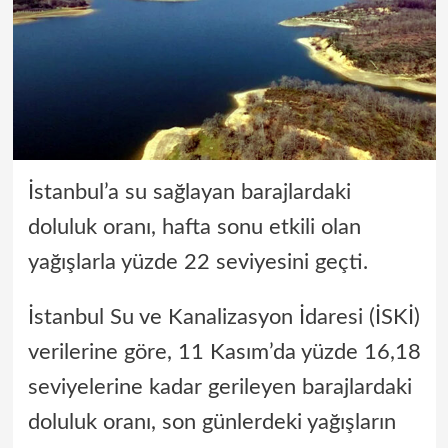
İstanbul’a su sağlayan barajlardaki
doluluk oranı, hafta sonu etkili olan
yağışlarla yüzde 22 seviyesini geçti.
İstanbul Su ve Kanalizasyon İdaresi (İSKİ)
verilerine göre, 11 Kasım’da yüzde 16,18
seviyelerine kadar gerileyen barajlardaki
doluluk oranı, son günlerdeki yağışların