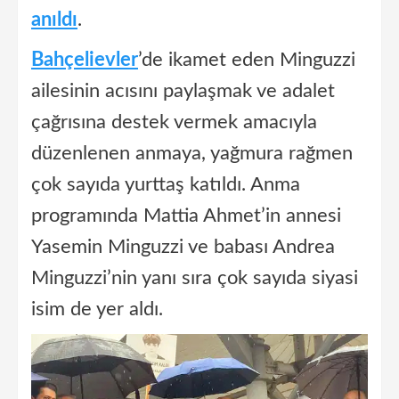
anıldı
.
Bahçelievler
’de ikamet eden Minguzzi
ailesinin acısını paylaşmak ve adalet
çağrısına destek vermek amacıyla
düzenlenen anmaya, yağmura rağmen
çok sayıda yurttaş katıldı. Anma
programında Mattia Ahmet’in annesi
Yasemin Minguzzi ve babası Andrea
Minguzzi’nin yanı sıra çok sayıda siyasi
isim de yer aldı.