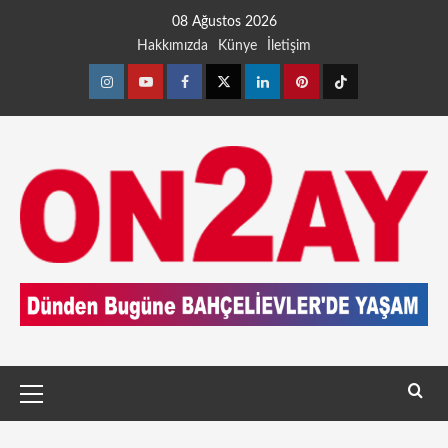
08 Ağustos 2026
Hakkımızda
Künye
İletişim