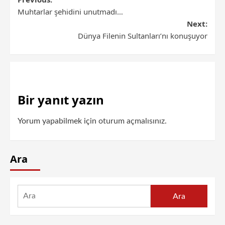
Muhtarlar şehidini unutmadı…
Next:
Dünya Filenin Sultanları’nı konuşuyor
Bir yanıt yazın
Yorum yapabilmek için
oturum açmalısınız
.
Ara
Ara