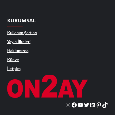
KURUMSAL
Kullanım Şartları
Yayın İlkeleri
Hakkımızda
Künye
İletişim