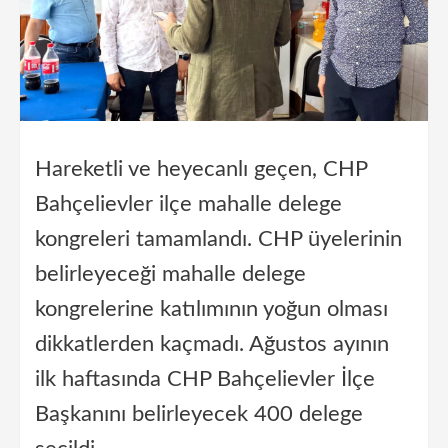
Hareketli ve heyecanlı geçen, CHP
Bahçelievler ilçe mahalle delege
kongreleri tamamlandı. CHP üyelerinin
belirleyeceği mahalle delege
kongrelerine katılımının yoğun olması
dikkatlerden kaçmadı. Ağustos ayının
ilk haftasında CHP Bahçelievler İlçe
Başkanını belirleyecek 400 delege