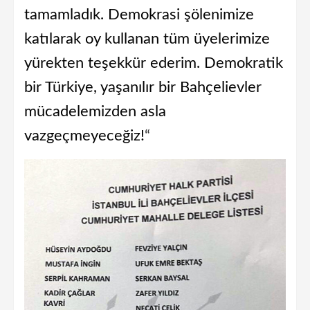
tamamladık. Demokrasi şölenimize
katılarak oy kullanan tüm üyelerimize
yürekten teşekkür ederim. Demokratik
bir Türkiye, yaşanılır bir Bahçelievler
mücadelemizden asla
vazgeçmeyeceğiz!
“