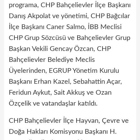
programa, CHP Bahçelievler İlçe Başkanı
Danış Akpolat ve yönetimi, CHP Bağcılar
İlçe Başkanı Caner Salmo, İBB Meclisi
CHP Grup Sözcüsü ve Bahçelievler Grup
Başkan Vekili Gencay Özcan, CHP
Bahçelievler Belediye Meclis
Üyelerinden, EGRUP Yönetim Kurulu
Başkanı Erhan Kazel, Sebahattin Açar,
Feridun Aykut, Sait Akkuş ve Ozan
Özçelik ve vatandaşlar katıldı.
CHP Bahçelievler İlçe Hayvan, Çevre ve
Doğa Hakları Komisyonu Başkanı H.