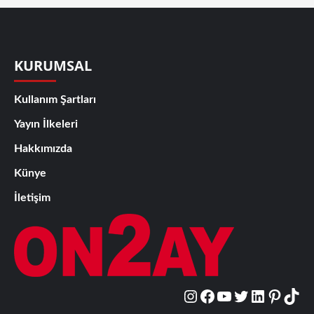
KURUMSAL
Kullanım Şartları
Yayın İlkeleri
Hakkımızda
Künye
İletişim