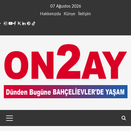
07 Ağustos 2026
Hakkımızda
Künye
İletişim