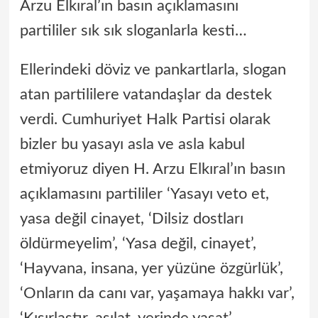
Arzu Elkıral’ın basın açıklamasını
partililer sık sık sloganlarla kesti…
Ellerindeki döviz ve pankartlarla, slogan
atan partililere vatandaşlar da destek
verdi. Cumhuriyet Halk Partisi olarak
bizler bu yasayı asla ve asla kabul
etmiyoruz diyen H. Arzu Elkıral’ın basın
açıklamasını partililer ‘Yasayı veto et,
yasa değil cinayet, ‘Dilsiz dostları
öldürmeyelim’, ‘Yasa değil, cinayet’,
‘Hayvana, insana, yer yüzüne özgürlük’,
‘Onların da canı var, yaşamaya hakkı var’,