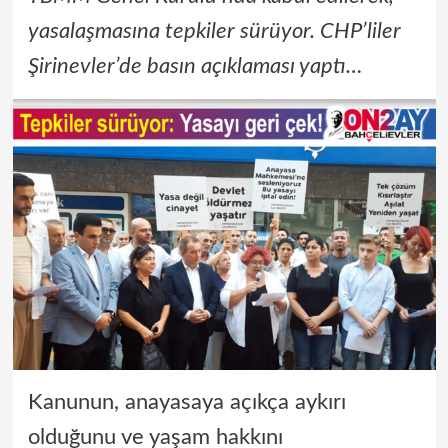
yasalaşmasına tepkiler sürüyor. CHP’liler
Şirinevler’de basın açıklaması yaptı…
Kanunun, anayasaya açıkça aykırı
olduğunu ve yaşam hakkını