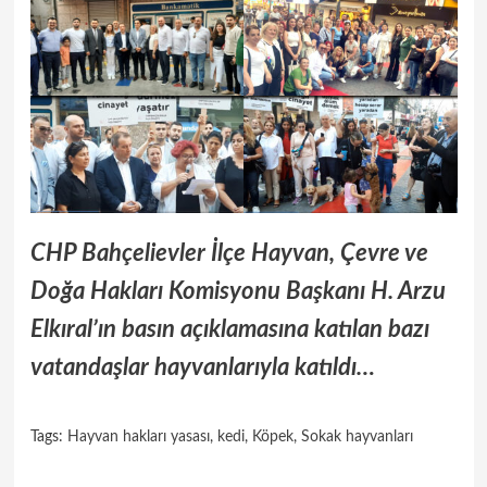
CHP Bahçelievler İlçe
Hayvan, Çevre ve
Doğa Hakları Komisyonu Başkanı H. Arzu
Elkıral’ın basın açıklamasına katılan bazı
vatandaşlar hayvanlarıyla katıldı…
Tags:
Hayvan hakları yasası
,
kedi
,
Köpek
,
Sokak hayvanları