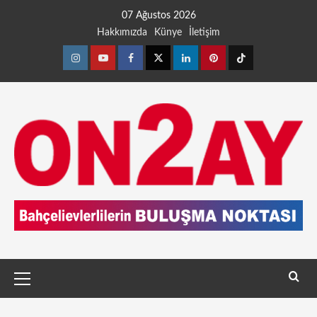
07 Ağustos 2026
Hakkımızda
Künye
İletişim