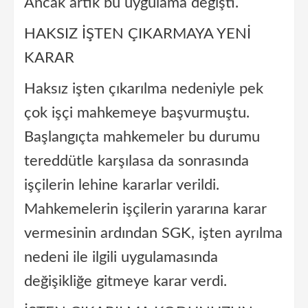
Ancak artık bu uygulama değişti.
HAKSIZ İŞTEN ÇIKARMAYA YENİ
KARAR
Haksız işten çıkarılma nedeniyle pek
çok işçi mahkemeye başvurmuştu.
Başlangıçta mahkemeler bu durumu
tereddütle karşılasa da sonrasında
işçilerin lehine kararlar verildi.
Mahkemelerin işçilerin yararına karar
vermesinin ardından SGK, işten ayrılma
nedeni ile ilgili uygulamasında
değişikliğe gitmeye karar verdi.