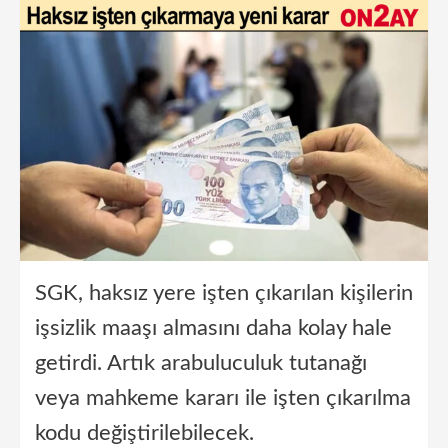
SGK, haksız yere işten çıkarılan kişilerin
işsizlik maaşı almasını daha kolay hale
getirdi. Artık arabuluculuk tutanağı
veya mahkeme kararı ile işten çıkarılma
kodu değiştirilebilecek.