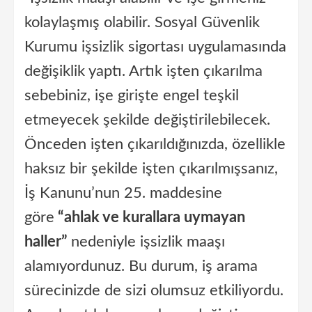
kolaylaşmış olabilir. Sosyal Güvenlik
Kurumu işsizlik sigortası uygulamasında
değişiklik yaptı. Artık işten çıkarılma
sebebiniz, işe girişte engel teşkil
etmeyecek şekilde değiştirilebilecek.
Önceden işten çıkarıldığınızda, özellikle
haksız bir şekilde işten çıkarılmışsanız,
İş Kanunu’nun 25. maddesine
göre
“ahlak ve kurallara uymayan
haller”
nedeniyle işsizlik maaşı
alamıyordunuz. Bu durum, iş arama
sürecinizde de sizi olumsuz etkiliyordu.