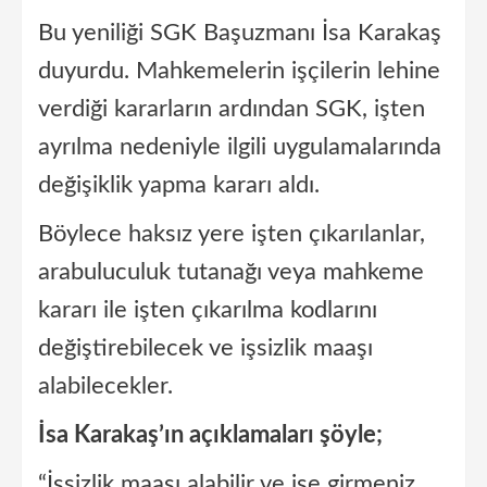
Bu yeniliği SGK Başuzmanı İsa Karakaş
duyurdu. Mahkemelerin işçilerin lehine
verdiği kararların ardından SGK, işten
ayrılma nedeniyle ilgili uygulamalarında
değişiklik yapma kararı aldı.
Böylece haksız yere işten çıkarılanlar,
arabuluculuk tutanağı veya mahkeme
kararı ile işten çıkarılma kodlarını
değiştirebilecek ve işsizlik maaşı
alabilecekler.
İsa Karakaş’ın açıklamaları şöyle;
“İşsizlik maaşı alabilir ve işe girmeniz