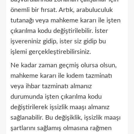
önemli bir fırsat. Artık, arabuluculuk
tutanağı veya mahkeme kararı ile işten
çıkarılma kodu değiştirilebilir. İster
işvereniniz gidip, ister siz gidip bu
işlemi gerçekleştirebilirsiniz.
Ne kadar zaman geçmiş olursa olsun,
mahkeme kararı ile kıdem tazminatı
veya ihbar tazminatı almanız
durumunda işten çıkarılma kodu
değiştirilerek işsizlik maaşı almanız
sağlanabilir. Bu değişiklik, işsizlik maaşı
şartlarını sağlamış olmasına rağmen