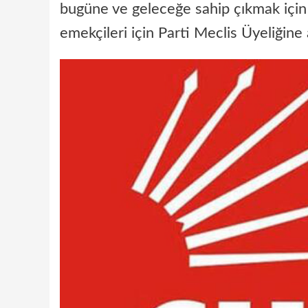
bugüne ve geleceğe sahip çıkmak için
emekçileri için Parti Meclis Üyeliğin