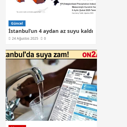
Güncel
İstanbul’un 4 aydan az suyu kaldı
24 Ağustos 2025
0