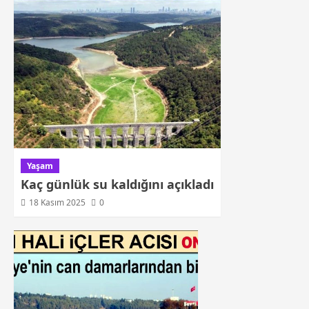
Yaşam
Kaç günlük su kaldığını açıkladı
18 Kasım 2025
0