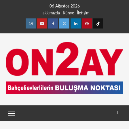
06 Ağustos 2026
Hakkımızda
Künye
İletişim