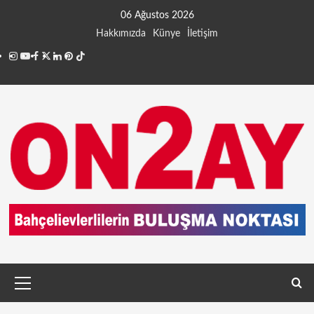
06 Ağustos 2026
Hakkımızda
Künye
İletişim