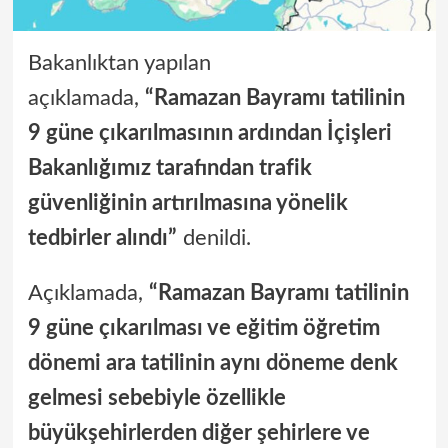
Bakanlıktan yapılan
açıklamada,
“Ramazan Bayramı tatilinin
9 güne çıkarılmasının ardından İçişleri
Bakanlığımız tarafından trafik
güvenliğinin artırılmasına yönelik
tedbirler alındı”
denildi.
Açıklamada,
“Ramazan Bayramı tatilinin
9 güne çıkarılması ve eğitim ­öğretim
dönemi ara tatilinin aynı döneme denk
gelmesi sebebiyle özellikle
büyükşehirlerden diğer şehirlere ve