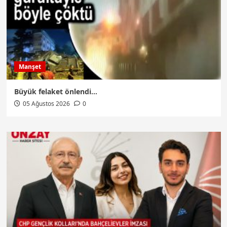
Manşet
Büyük felaket önlendi…
05 Ağustos 2026
0