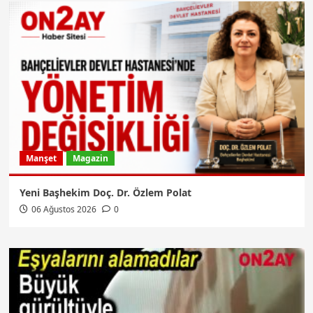
Manşet
Magazin
Yeni Başhekim Doç. Dr. Özlem Polat
06 Ağustos 2026
0