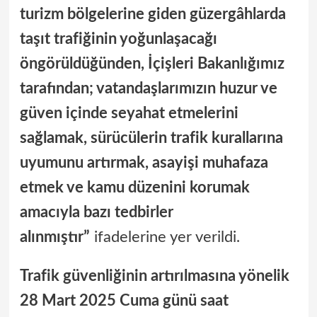
turizm bölgelerine giden güzergâhlarda
taşıt trafiğinin yoğunlaşacağı
öngörüldüğünden, İçişleri Bakanlığımız
tarafından; vatandaşlarımızın huzur ve
güven içinde seyahat etmelerini
sağlamak, sürücülerin trafik kurallarına
uyumunu artırmak, asayişi muhafaza
etmek ve kamu düzenini korumak
amacıyla bazı tedbirler
alınmıştır”
ifadelerine yer verildi.
Trafik güvenliğinin artırılmasına yönelik
28 Mart 2025 Cuma günü saat