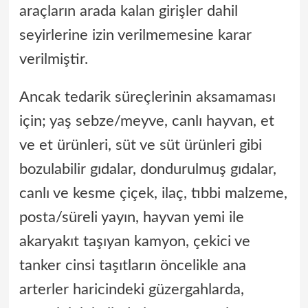
araçların arada kalan girişler dahil
seyirlerine izin verilmemesine karar
verilmiştir.
Ancak tedarik süreçlerinin aksamaması
için; yaş sebze/meyve, canlı hayvan, et
ve et ürünleri, süt ve süt ürünleri gibi
bozulabilir gıdalar, dondurulmuş gıdalar,
canlı ve kesme çiçek, ilaç, tıbbi malzeme,
posta/süreli yayın, hayvan yemi ile
akaryakıt taşıyan kamyon, çekici ve
tanker cinsi taşıtların öncelikle ana
arterler haricindeki güzergahlarda,