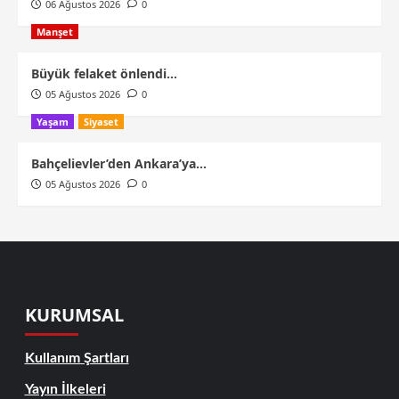
06 Ağustos 2026
0
Manşet
Büyük felaket önlendi…
05 Ağustos 2026
0
Yaşam
Siyaset
Bahçelievler’den Ankara’ya…
05 Ağustos 2026
0
KURUMSAL
Kullanım Şartları
Yayın İlkeleri