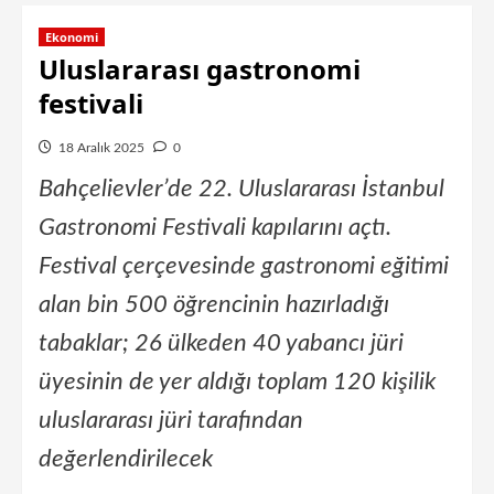
Ekonomi
Uluslararası gastronomi
festivali
18 Aralık 2025
0
Bahçelievler’de 22. Uluslararası İstanbul
Gastronomi Festivali kapılarını açtı.
Festival çerçevesinde gastronomi eğitimi
alan bin 500 öğrencinin hazırladığı
tabaklar; 26 ülkeden 40 yabancı jüri
üyesinin de yer aldığı toplam 120 kişilik
uluslararası jüri tarafından
değerlendirilecek