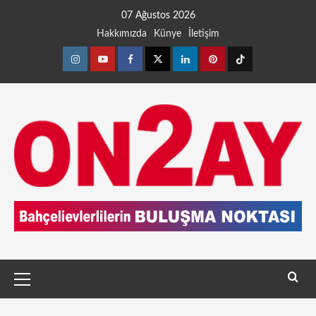
07 Ağustos 2026
Hakkımızda
Künye
İletişim