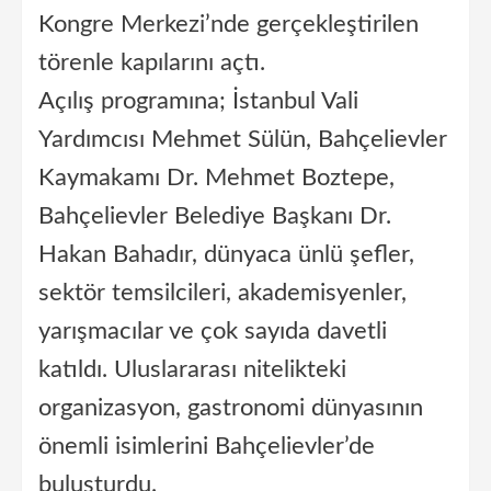
Kongre Merkezi’nde gerçekleştirilen
törenle kapılarını açtı.
Açılış programına; İstanbul Vali
Yardımcısı Mehmet Sülün, Bahçelievler
Kaymakamı Dr. Mehmet Boztepe,
Bahçelievler Belediye Başkanı Dr.
Hakan Bahadır, dünyaca ünlü şefler,
sektör temsilcileri, akademisyenler,
yarışmacılar ve çok sayıda davetli
katıldı. Uluslararası nitelikteki
organizasyon, gastronomi dünyasının
önemli isimlerini Bahçelievler’de
buluşturdu.