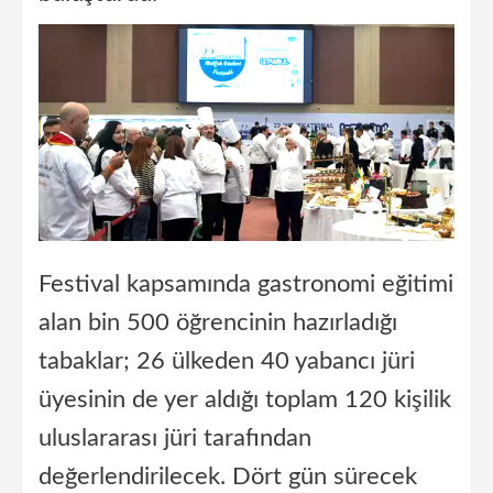
Festival kapsamında gastronomi eğitimi
alan bin 500 öğrencinin hazırladığı
tabaklar; 26 ülkeden 40 yabancı jüri
üyesinin de yer aldığı toplam 120 kişilik
uluslararası jüri tarafından
değerlendirilecek. Dört gün sürecek