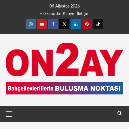
06 Ağustos 2026
Hakkımızda
Künye
İletişim