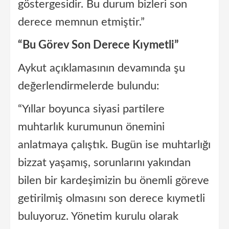
göstergesidir. Bu durum bizleri son
derece memnun etmiştir.”
“Bu Görev Son Derece Kıymetli”
Aykut açıklamasının devamında şu
değerlendirmelerde bulundu:
“Yıllar boyunca siyasi partilere
muhtarlık kurumunun önemini
anlatmaya çalıştık. Bugün ise muhtarlığı
bizzat yaşamış, sorunlarını yakından
bilen bir kardeşimizin bu önemli göreve
getirilmiş olmasını son derece kıymetli
buluyoruz. Yönetim kurulu olarak