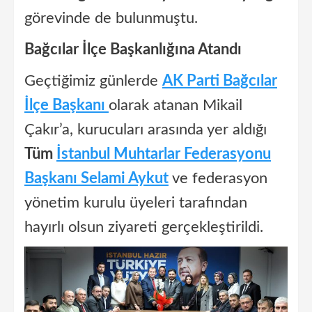
görevinde de bulunmuştu.
Bağcılar İlçe Başkanlığına Atandı
Geçtiğimiz günlerde
AK Parti Bağcılar
İlçe Başkanı
olarak atanan Mikail
Çakır’a, kurucuları arasında yer aldığı
Tüm
İstanbul Muhtarlar Federasyonu
Başkanı Selami Aykut
ve federasyon
yönetim kurulu üyeleri tarafından
hayırlı olsun ziyareti gerçekleştirildi.