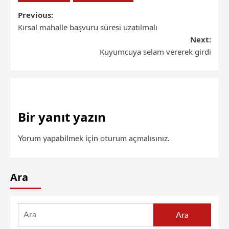
Previous:
Kırsal mahalle başvuru süresi uzatılmalı
Next:
Kuyumcuya selam vererek girdi
Bir yanıt yazın
Yorum yapabilmek için
oturum açmalısınız
.
Ara
Ara