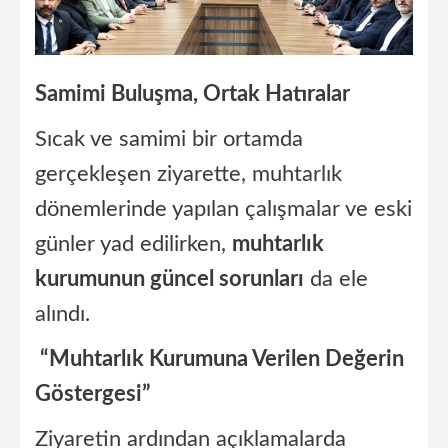
Samimi Buluşma, Ortak Hatıralar
Sıcak ve samimi bir ortamda
gerçekleşen ziyarette, muhtarlık
dönemlerinde yapılan çalışmalar ve eski
günler yad edilirken,
muhtarlık
kurumunun güncel sorunları
da ele
alındı.
“Muhtarlık Kurumuna Verilen Değerin
Göstergesi”
Ziyaretin ardından açıklamalarda